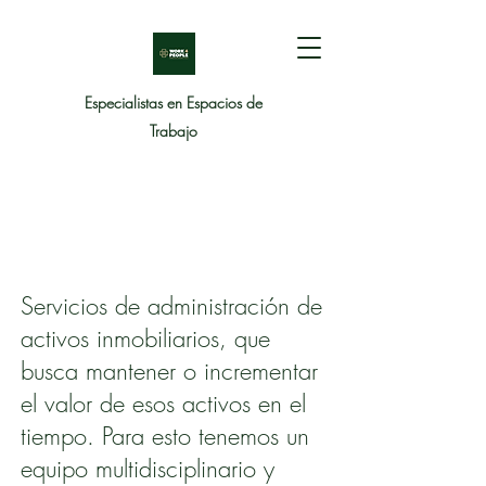
Especialistas en Espacios de
Trabajo
Servicios de administración de
activos inmobiliarios, que
busca mantener o incrementar
el valor de esos activos en el
tiempo. Para esto tenemos un
equipo multidisciplinario y