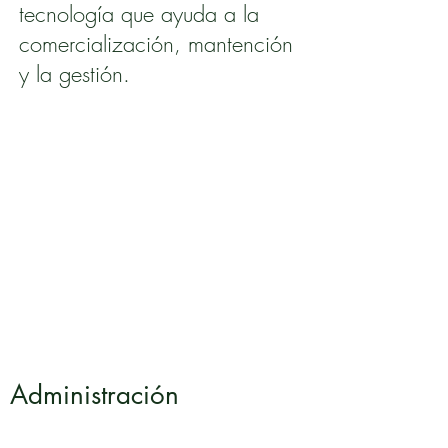
tecnología que ayuda a la
comercialización, mantención
y la gestión.
Administración