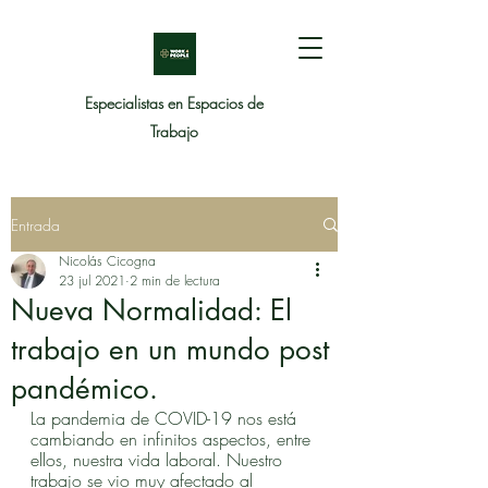
Especialistas en Espacios de
Trabajo
Entrada
Nicolás Cicogna
23 jul 2021
2 min de lectura
Nueva Normalidad: El
trabajo en un mundo post
pandémico.
La pandemia de COVID-19 nos está 
cambiando en infinitos aspectos, entre 
ellos, nuestra vida laboral. Nuestro 
trabajo se vio muy afectado al 