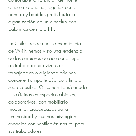
office a la oficina, regalías como 
comida y bebidas gratis hasta la 
organización de un cineclub con 
palomitas de maíz !!!!.
En Chile, desde nuestra experiencia 
de W4P, hemos visto una tendencia 
de las empresas de acercar el lugar 
de trabajo donde viven sus 
trabajadores o eligiendo oficinas 
donde el transporte público y limpio 
sea accesible. Otros han transformado 
sus oficinas en espacios abiertos, 
colaborativos, con mobiliario 
moderno, preocupados de la 
luminosidad y muchos privilegian 
espacios con ventilación natural para 
sus trabajadores.