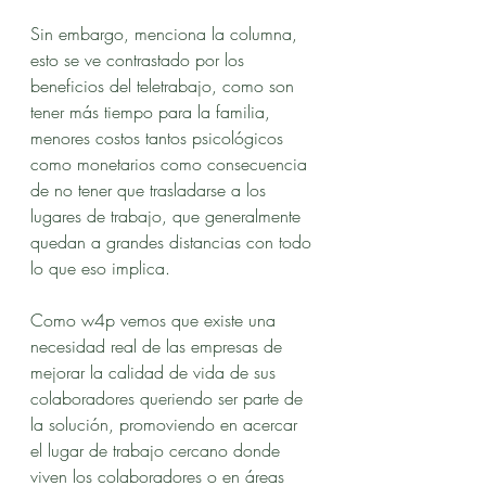
Sin embargo, menciona la columna, 
esto se ve contrastado por los 
beneficios del teletrabajo, como son 
tener más tiempo para la familia, 
menores costos tantos psicológicos 
como monetarios como consecuencia 
de no tener que trasladarse a los 
lugares de trabajo, que generalmente 
quedan a grandes distancias con todo 
lo que eso implica.
Como w4p vemos que existe una 
necesidad real de las empresas de 
mejorar la calidad de vida de sus 
colaboradores queriendo ser parte de 
la solución, promoviendo en acercar 
el lugar de trabajo cercano donde 
viven los colaboradores o en áreas 